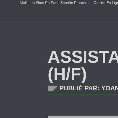
Meilleurs Sites De Paris Sportifs Français
Casino En Lign
ASSIST
(H/F)
PUBLIÉ PAR: YOA