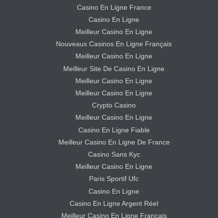
Casino En Ligne France
Casino En Ligne
Meilleur Casino En Ligne
Nouveaux Casinos En Ligne Français
Meilleur Casino En Ligne
Meilleur Site De Casino En Ligne
Meilleur Casino En Ligne
Meilleur Casino En Ligne
Crypto Casino
Meilleur Casino En Ligne
Casino En Ligne Fiable
Meilleur Casino En Ligne De France
Casino Sans Kyc
Meilleur Casino En Ligne
Paris Sportif Ufc
Casino En Ligne
Casino En Ligne Argent Réel
Meilleur Casino En Ligne Français