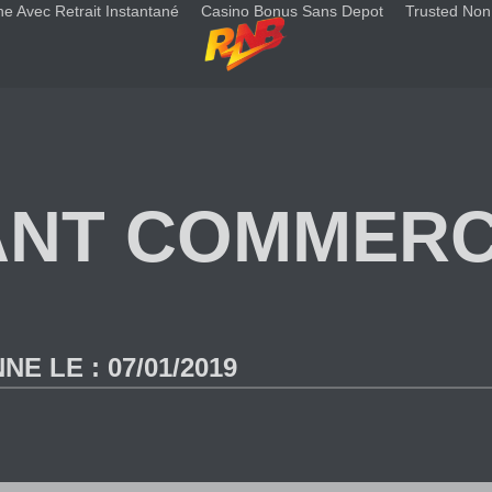
e Avec Retrait Instantané
Casino Bonus Sans Depot
Trusted No
ANT COMMERCI
NNE LE :
07/01/2019