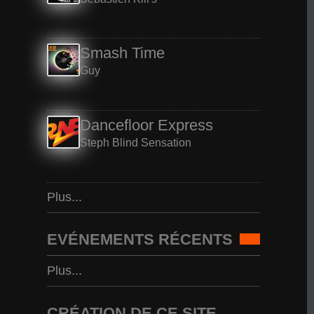
Smash Time
Guy
Dancefloor Express
Steph Blind Sensation
Plus...
EVÉNEMENTS RÉCENTS
Plus...
CRÉATION DE CE SITE