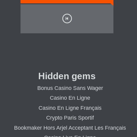
Hidden gems
Bonus Casino Sans Wager
Casino En Ligne
Casino En Ligne Français
Crypto Paris Sportif
Bookmaker Hors Arjel Acceptant Les Français