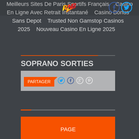
Meilleurs Sites De Paris Sportifs Français
Casino
En Ligne Avec Retrait Instantané
Casino Bonus
Sans Depot
Trusted Non Gamstop Casinos
2025
Nouveau Casino En Ligne 2025
SOPRANO SORTIES
PARTAGER
PAGE