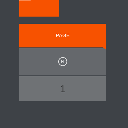
PAGE
1