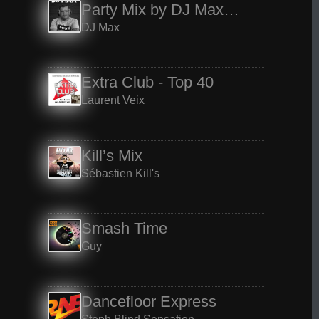
Party Mix by DJ Max [PART II]
DJ Max
Extra Club - Top 40
Laurent Veix
Kill’s Mix
Sébastien Kill's
Smash Time
Guy
Dancefloor Express