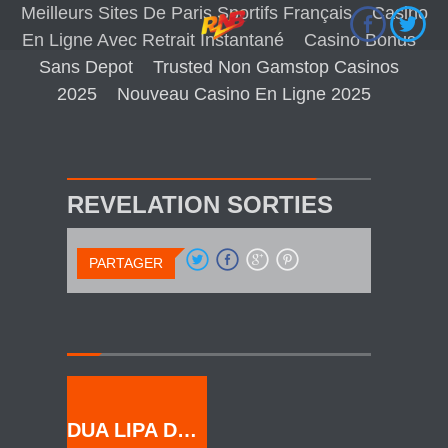
Meilleurs Sites De Paris Sportifs Français
Casino
En Ligne Avec Retrait Instantané
Casino Bonus
Sans Depot
Trusted Non Gamstop Casinos
2025
Nouveau Casino En Ligne 2025
REVELATION SORTIES
PARTAGER
DUA LIPA DE RETOUR AVEC UN DEUXIÈME ALBUM !