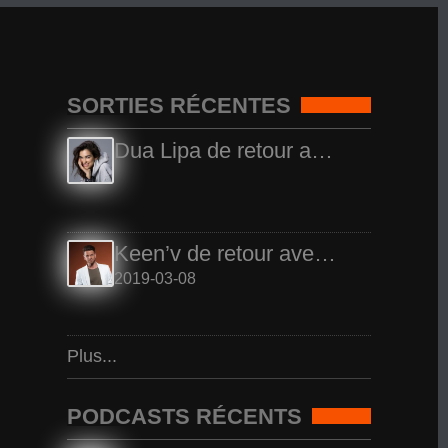
SORTIES RÉCENTES
Dua Lipa de retour avec un deuxième album !
Keen’v de retour avec « Ma Thérapie », un album plus personnel
2019-03-08
Plus...
PODCASTS RÉCENTS