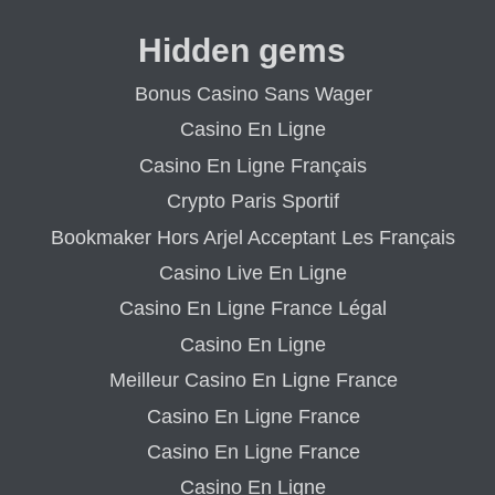
Hidden gems
Bonus Casino Sans Wager
Casino En Ligne
Casino En Ligne Français
Crypto Paris Sportif
Bookmaker Hors Arjel Acceptant Les Français
Casino Live En Ligne
Casino En Ligne France Légal
Casino En Ligne
Meilleur Casino En Ligne France
Casino En Ligne France
Casino En Ligne France
Casino En Ligne