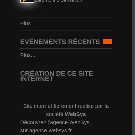
Steph Blind Sensation
Plus...
EVÉNEMENTS RÉCENTS
Plus...
CRÉATION DE CE SITE
INTERNET
Site internet fièrement réalisé par la
société
WebSys
Découvrez l’agence WebSys,
sur
agence-websys.fr