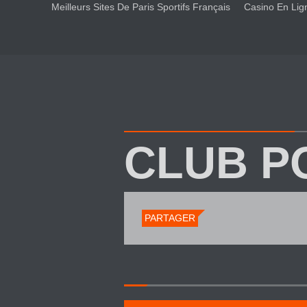
Meilleurs Sites De Paris Sportifs Français
Casino En Lign
CLUB P
PARTAGER