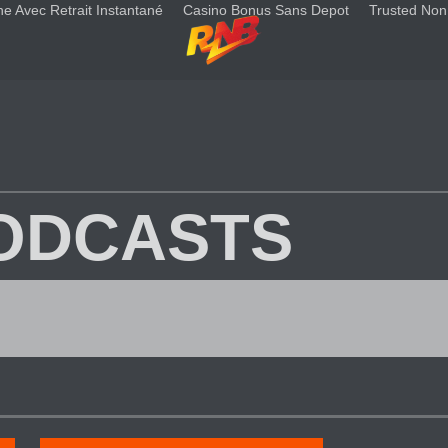
e Avec Retrait Instantané
Casino Bonus Sans Depot
Trusted No
ODCASTS