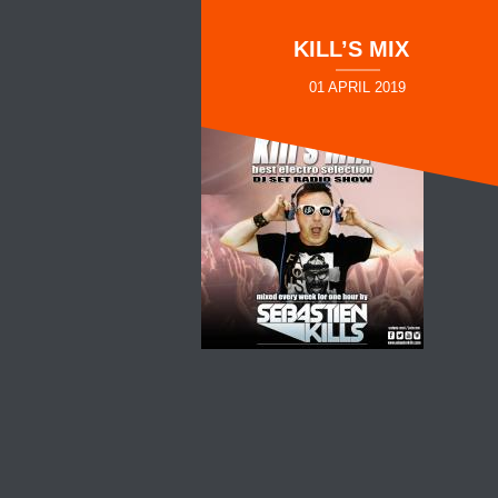
KILL’S MIX
01 APRIL 2019