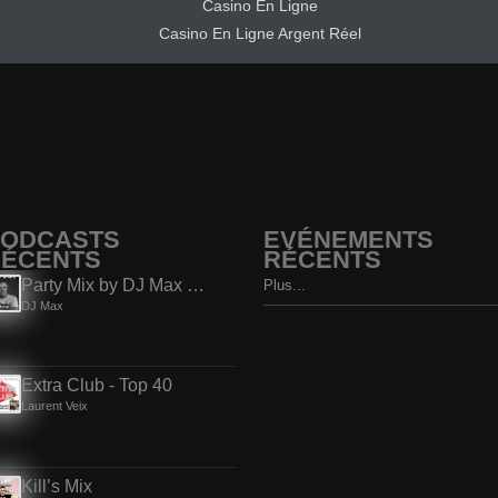
Casino En Ligne
Casino En Ligne Argent Réel
ODCASTS
EVÉNEMENTS
ÉCENTS
RÉCENTS
Party Mix by DJ Max [PART II]
Plus...
DJ Max
Extra Club - Top 40
Laurent Veix
Kill’s Mix