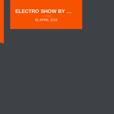
ELECTRO SHOW BY DJ LO
01 APRIL 2019