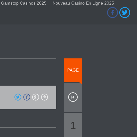
n Gamstop Casinos 2025
Nouveau Casino En Ligne 2025
PAGE
1