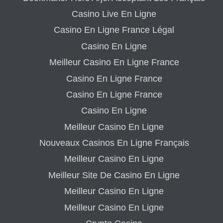
Casino Live En Ligne
Casino En Ligne France Légal
Casino En Ligne
Meilleur Casino En Ligne France
Casino En Ligne France
Casino En Ligne France
Casino En Ligne
Meilleur Casino En Ligne
Nouveaux Casinos En Ligne Français
Meilleur Casino En Ligne
Meilleur Site De Casino En Ligne
Meilleur Casino En Ligne
Meilleur Casino En Ligne