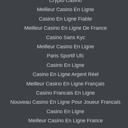
Crypto Casino
Meilleur Casino En Ligne
Casino En Ligne Fiable
Meilleur Casino En Ligne De France
Casino Sans Kyc
Meilleur Casino En Ligne
Paris Sportif Ufc
Casino En Ligne
Casino En Ligne Argent Réel
Meilleur Casino En Ligne Français
Casino Francais En Ligne
Nouveau Casino En Ligne Pour Joueur Francais
Casino En Ligne
Meilleur Casino En Ligne France