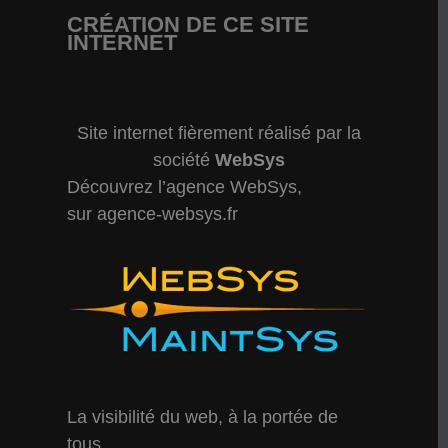
CRÉATION DE CE SITE
INTERNET
Site internet fièrement réalisé par la
société
WebSys
Découvrez l’agence WebSys,
sur
agence-websys.fr
La visibilité du web, à la portée de
tous.