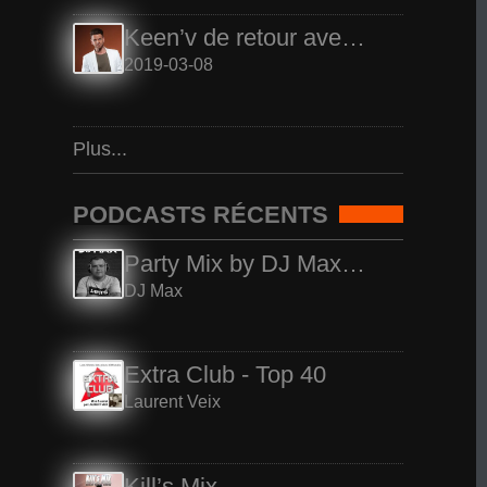
Keen’v de retour avec « Ma Thérapie », un album plus personnel
2019-03-08
Plus...
PODCASTS RÉCENTS
Party Mix by DJ Max [PART II]
DJ Max
Extra Club - Top 40
Laurent Veix
Kill’s Mix