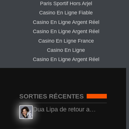
Paris Sportif Hors Arjel
Casino En Ligne Fiable
Casino En Ligne Argent Réel
Casino En Ligne Argent Réel
Casino En Ligne France
Casino En Ligne
Casino En Ligne Argent Réel
SORTIES RÉCENTES
Dua Lipa de retour avec un deuxième album !