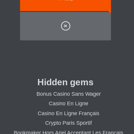
Hidden gems
Bonus Casino Sans Wager
Casino En Ligne
Casino En Ligne Français
Crypto Paris Sportif
Bookmaker Hors Arjel Acceptant Les Français