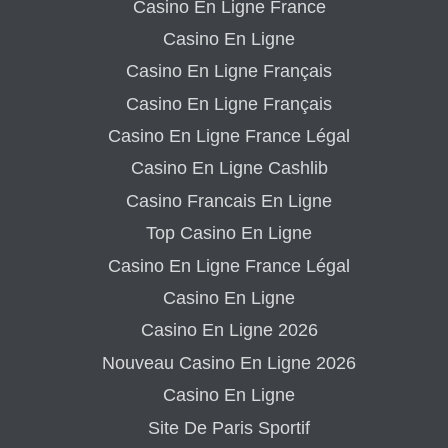
Casino En Ligne France
Casino En Ligne
Casino En Ligne Français
Casino En Ligne Français
Casino En Ligne France Légal
Casino En Ligne Cashlib
Casino Francais En Ligne
Top Casino En Ligne
Casino En Ligne France Légal
Casino En Ligne
Casino En Ligne 2026
Nouveau Casino En Ligne 2026
Casino En Ligne
Site De Paris Sportif