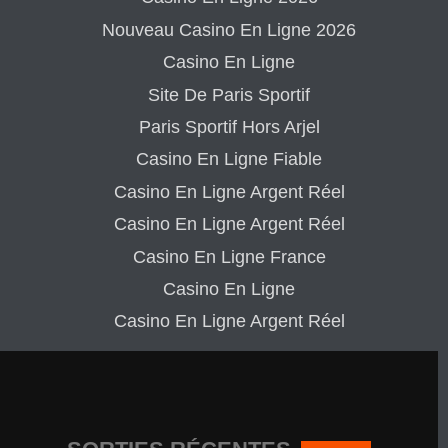
Nouveau Casino En Ligne 2026
Casino En Ligne
Site De Paris Sportif
Paris Sportif Hors Arjel
Casino En Ligne Fiable
Casino En Ligne Argent Réel
Casino En Ligne Argent Réel
Casino En Ligne France
Casino En Ligne
Casino En Ligne Argent Réel